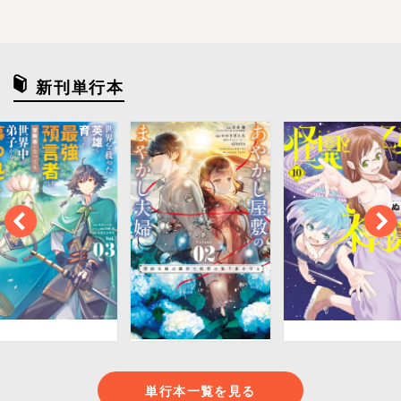
新刊単行本
単行本一覧を見る