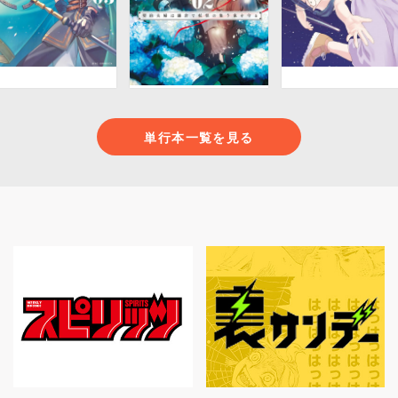
単行本一覧を見る