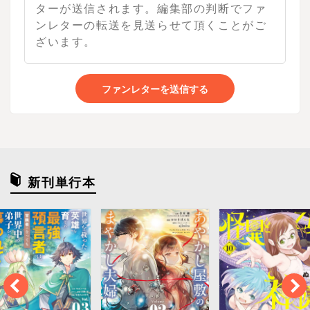
ファンレターを送信する
新刊単行本