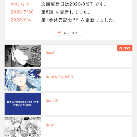
お知らせ
次回更新日は2026/8/27 です。
2026/7/30
第8話 を更新しました。
2026/6/4
第1巻発売記念PR を更新しました。
2025/12/25
第1話 を更新しました。
もっと見る
第8話
第1巻発売記念PR
第2-7話
第1話