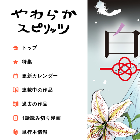
トップ
特集
更新カレンダー
連載中の作品
過去の作品
1話読み切り漫画
単行本情報