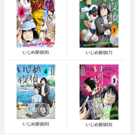
いじめ探偵(8)
いじめ探偵(7)
いじめ探偵(6)
いじめ探偵(5)