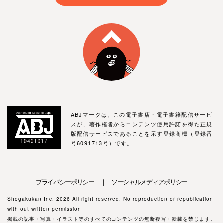
ABJマークは、この電子書店・電子書籍配信サービ
スが、著作権者からコンテンツ使用許諾を得た正規
版配信サービスであることを示す登録商標（登録番
号6091713号）です。
プライバシーポリシー ｜ ソーシャルメディアポリシー
Shogakukan Inc. 2026 All right reserved. No reproduction or republication
with out written permission
掲載の記事・写真・イラスト等のすべてのコンテンツの無断複写・転載を禁じます。