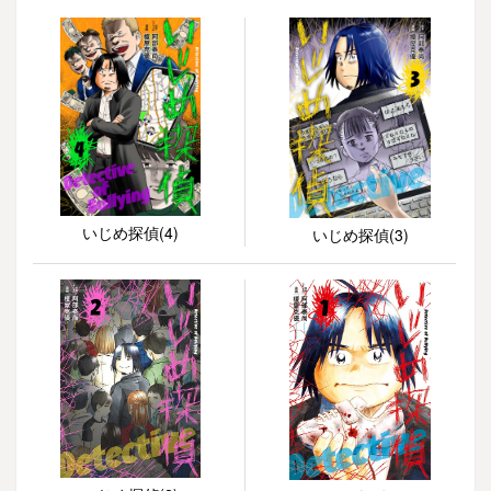
いじめ探偵(4)
いじめ探偵(3)