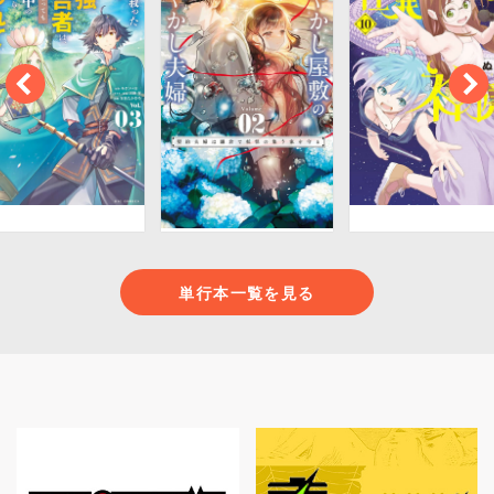
単行本一覧を見る