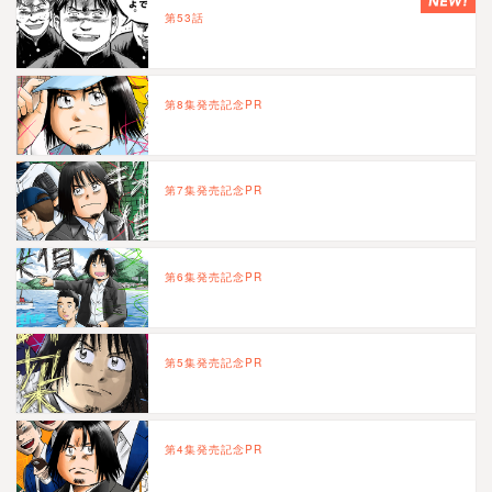
第53話
第8集発売記念PR
第7集発売記念PR
第6集発売記念PR
第5集発売記念PR
第4集発売記念PR