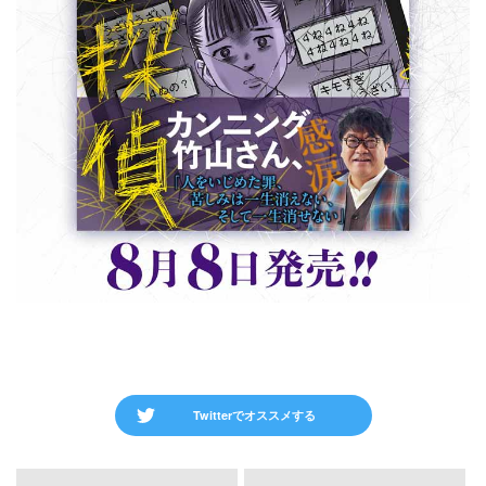
Twitterでオススメする