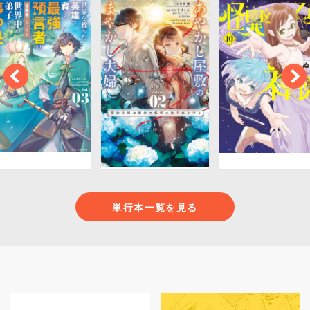
単行本一覧を見る