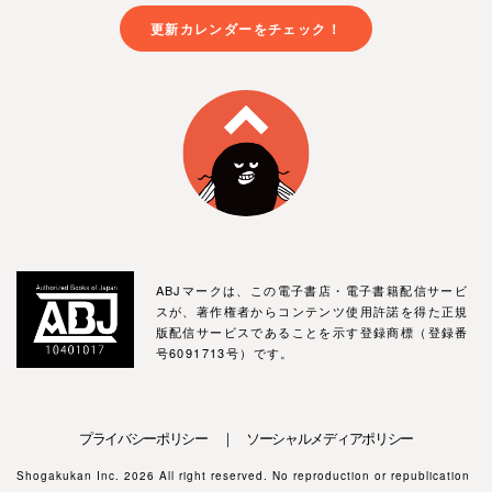
更新カレンダーをチェック！
ABJマークは、この電子書店・電子書籍配信サービ
スが、著作権者からコンテンツ使用許諾を得た正規
版配信サービスであることを示す登録商標（登録番
号6091713号）です。
プライバシーポリシー ｜ ソーシャルメディアポリシー
Shogakukan Inc. 2026 All right reserved. No reproduction or republication