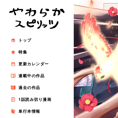
トップ
特集
更新カレンダー
連載中の作品
過去の作品
1話読み切り漫画
単行本情報