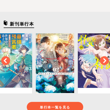
新刊単行本
単行本一覧を見る