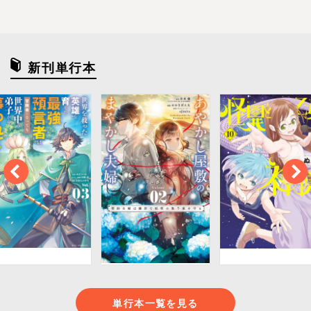
新刊単行本
単行本一覧を見る