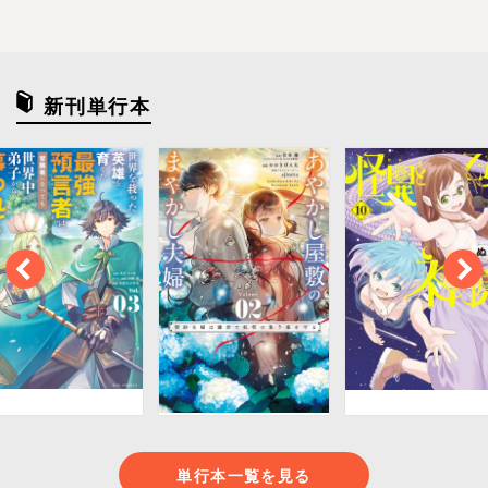
新刊単行本
単行本一覧を見る