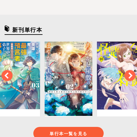
新刊単行本
単行本一覧を見る