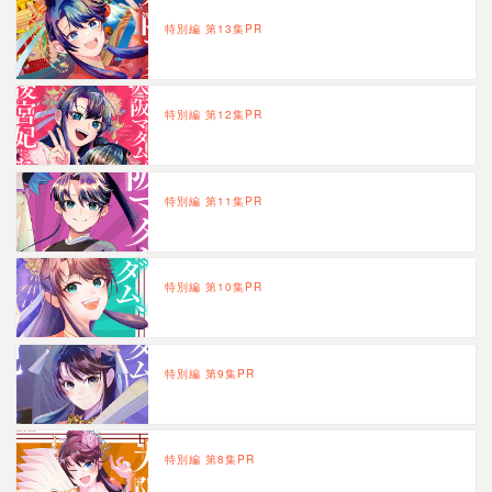
特別編 第13集PR
特別編 第12集PR
特別編 第11集PR
特別編 第10集PR
特別編 第9集PR
特別編 第8集PR