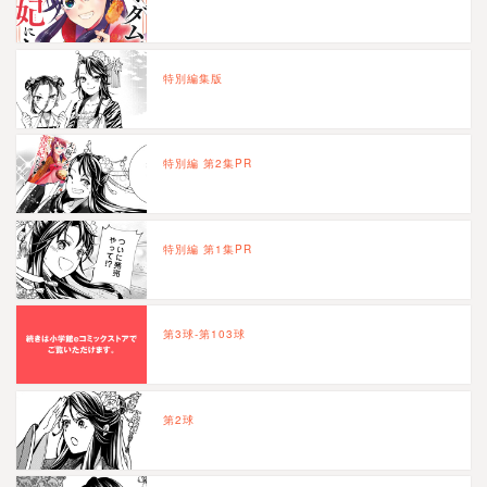
特別編集版
特別編 第2集PR
特別編 第1集PR
第3球-第103球
第2球