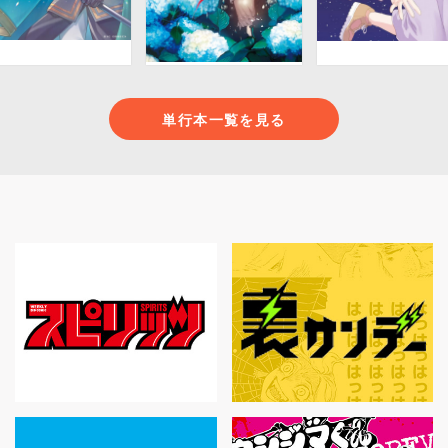
単行本一覧を見る