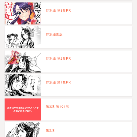
特別編 第3集PR
特別編集版
特別編 第2集PR
特別編 第1集PR
第3球-第104球
第2球