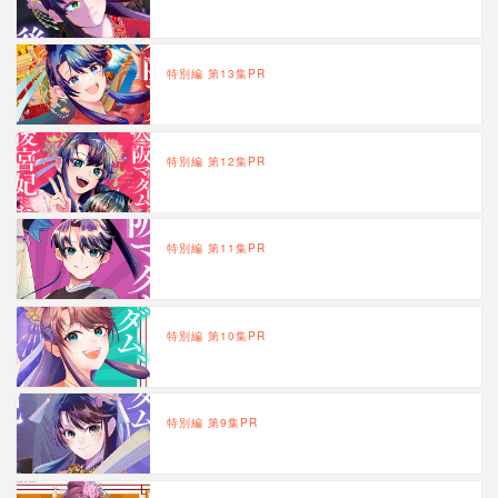
特別編 第13集PR
特別編 第12集PR
特別編 第11集PR
特別編 第10集PR
特別編 第9集PR