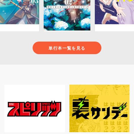
単行本一覧を見る