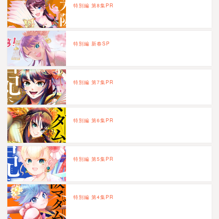
特別編 第8集PR
特別編 新春SP
特別編 第7集PR
特別編 第6集PR
特別編 第5集PR
特別編 第4集PR