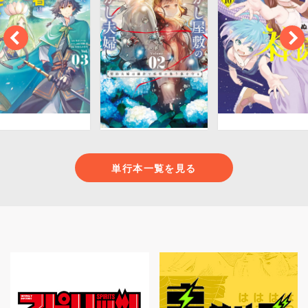
単行本一覧を見る