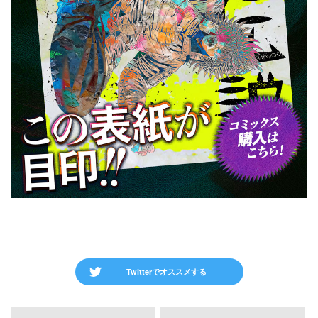
Twitterでオススメする