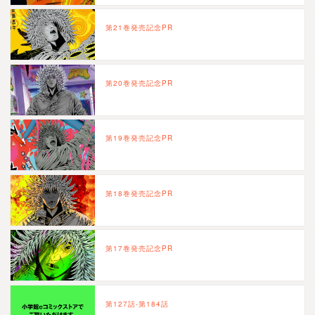
第21巻発売記念PR
第20巻発売記念PR
第19巻発売記念PR
第18巻発売記念PR
第17巻発売記念PR
第127話-第184話