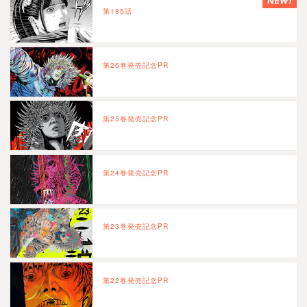
第185話
第26巻発売記念PR
第25巻発売記念PR
第24巻発売記念PR
第23巻発売記念PR
第22巻発売記念PR