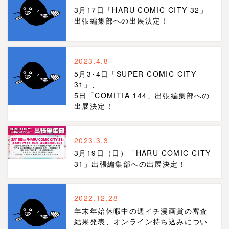
3月17日「HARU COMIC CITY 32」
出張編集部への出展決定！
2023.4.8
5月3･4日「SUPER COMIC CITY
31」、
5日「COMITIA 144」出張編集部への
出展決定！
2023.3.3
3月19日（日）「HARU COMIC CITY
31」出張編集部への出展決定！
2022.12.28
年末年始休暇中の週イチ漫画賞の審査
結果発表、オンライン持ち込みについ