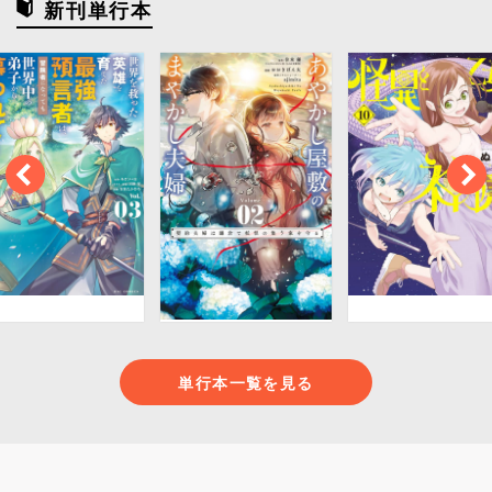
新刊単行本
単行本一覧を見る