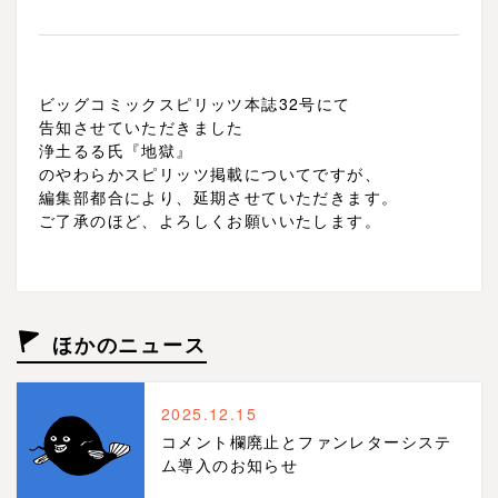
ビッグコミックスピリッツ本誌32号にて
告知させていただきました
浄土るる氏『地獄』
のやわらかスピリッツ掲載についてですが、
編集部都合により、延期させていただきます。
ご了承のほど、よろしくお願いいたします。
ほかのニュース
2025.12.15
コメント欄廃止とファンレターシステ
ム導入のお知らせ