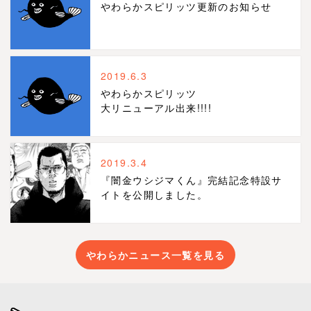
やわらかスピリッツ更新のお知らせ
2019.6.3
やわらかスピリッツ
大リニューアル出来!!!!
2019.3.4
『闇金ウシジマくん』完結記念特設サ
イトを公開しました。
やわらかニュース一覧を見る