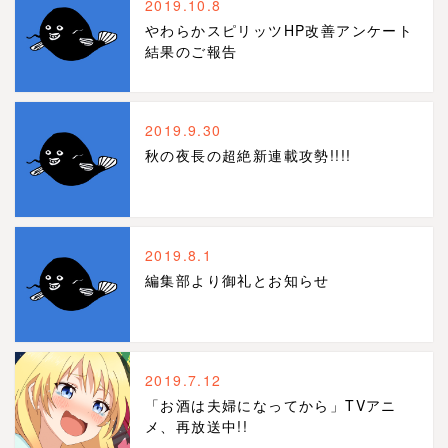
2019.10.8
やわらかスピリッツHP改善アンケート
結果のご報告
2019.9.30
秋の夜長の超絶新連載攻勢!!!!
2019.8.1
編集部より御礼とお知らせ
2019.7.12
「お酒は夫婦になってから」TVアニ
メ、再放送中!!