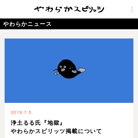
やわらかニュース
2019.7.5
浄土るる氏『地獄』
やわらかスピリッツ掲載について