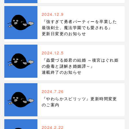
2024.12.9
『強すぎて勇者パーティーを卒業した
最強剣士、魔法学園でも愛される』
更新日変更のお知らせ
2024.12.5
『蟲愛づる姫君の結婚 ～後宮はぐれ姫
の蠱毒と謎解き婚姻譚～』
連載終了のお知らせ
2024.7.26
『やわらかスピリッツ』更新時間変更
のご案内
2024.2.22