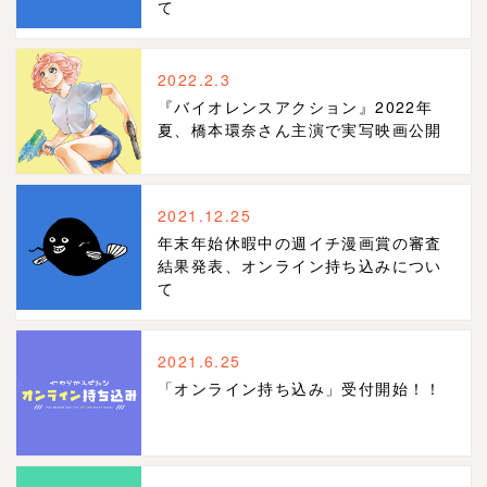
て
2022.2.3
『バイオレンスアクション』2022年
夏、橋本環奈さん主演で実写映画公開
2021.12.25
年末年始休暇中の週イチ漫画賞の審査
結果発表、オンライン持ち込みについ
て
2021.6.25
「オンライン持ち込み」受付開始！！