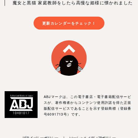
魔女と黒猫 家庭教師をしたら高慢な姫様に懐かれました
更新カレンダーをチェック！
ABJマークは、この電子書店・電子書籍配信サービ
スが、著作権者からコンテンツ使用許諾を得た正規
版配信サービスであることを示す登録商標（登録番
号6091713号）です。
プライバシーポリシー ｜ ソーシャルメディアポリシー