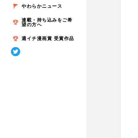
やわらかニュース
連載・持ち込みをご希
望の方へ
週イチ漫画賞 受賞作品