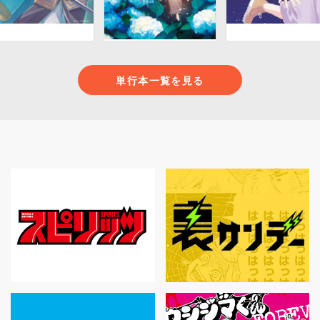
単行本一覧を見る