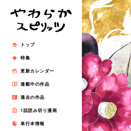
トップ
特集
更新カレンダー
連載中の作品
過去の作品
1話読み切り漫画
単行本情報