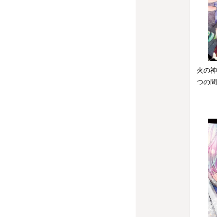
火の神
つの間