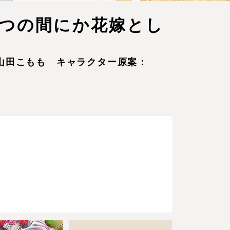
つの間にか花嫁とし
山田こもも キャラクター原案：