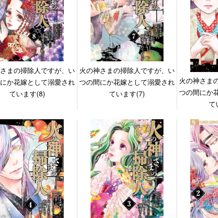
さまの掃除人ですが、い
火の神さまの掃除人ですが、い
火の神さま
にか花嫁として溺愛され
つの間にか花嫁として溺愛され
つの間にか
ています(8)
ています(7)
て