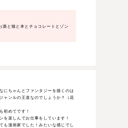
、お酒と猫と本とチョコレートとゾン
なにちゃんとファンタジーを描くのは
ジャンルの王道なのでしょうか？（花
も初めてです！
ンを楽しんでお仕事をしています！
ても漫画家でした！みたいな感じでし