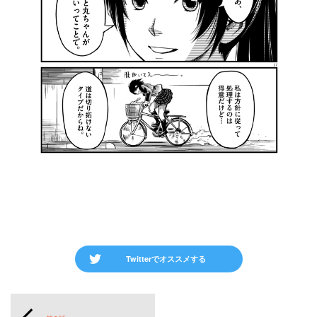
Twitterでオススメする