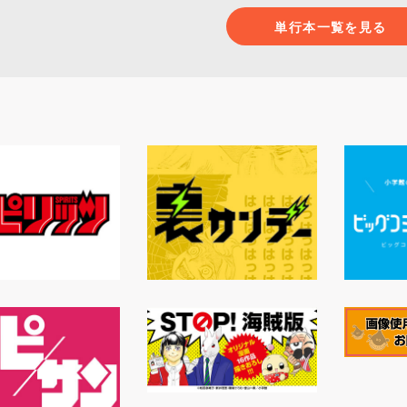
単行本一覧を見る