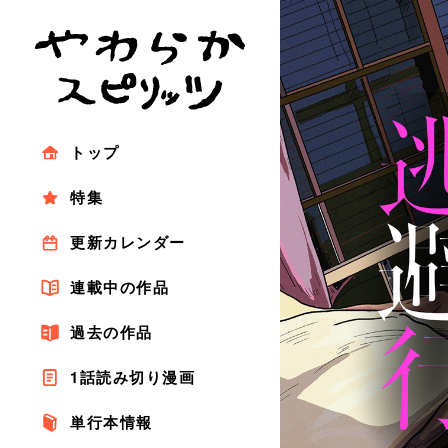
トップ
特集
更新カレンダー
連載中の作品
過去の作品
1話読み切り漫画
単行本情報