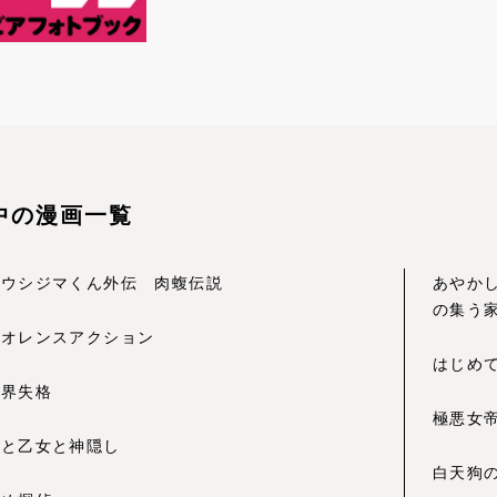
中の漫画一覧
金ウシジマくん外伝 肉蝮伝説
あやか
の集う
イオレンスアクション
はじめ
世界失格
極悪女
異と乙女と神隠し
白天狗